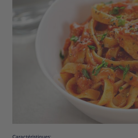
Caractéristiques: