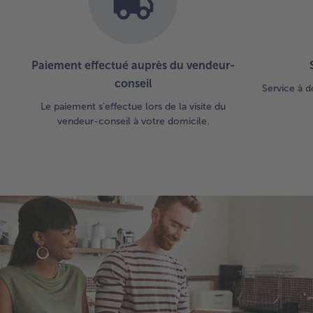
Paiement effectué auprès du vendeur-
conseil
Service à d
Le paiement s’effectue lors de la visite du
vendeur-conseil à votre domicile.