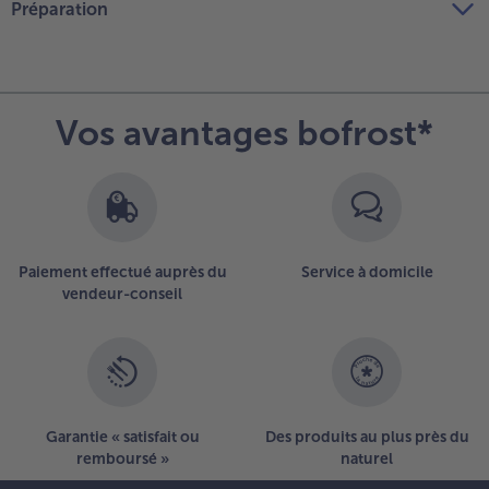
Préparation
Vos avantages bofrost*
Paiement effectué auprès du
Service à domicile
vendeur-conseil
Garantie « satisfait ou
Des produits au plus près du
remboursé »
naturel