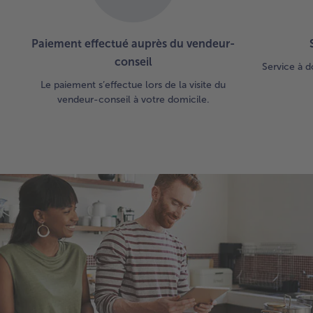
Paiement effectué auprès du vendeur-
conseil
Service à d
Le paiement s’effectue lors de la visite du
vendeur-conseil à votre domicile.