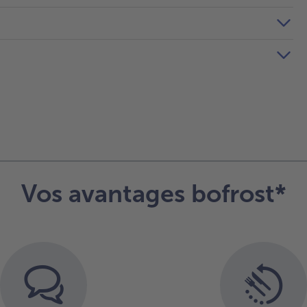
Vos avantages bofrost*