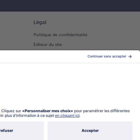
Légal
Politique de confidentialité
Editeur du site
Conditions générales de vente
Conditions générales catalogue en ligne
Index 2026 Femme Homme
Gestion des Cookies