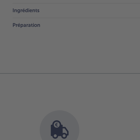
Ingrédients
Préparation