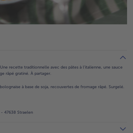
Une recette traditionnelle avec des pâtes à l’italienne, une sauce
 râpé gratiné. À partager.
a bolognaise à base de soja, recouvertes de fromage râpé. Surgelé.
- 47638 Straelen