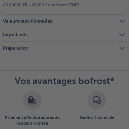
CS 60038 FR - 69808 Saint Priest CEDEX
Valeurs nutritionnelles
Ingrédients
Préparation
Vos avantages bofrost*
Paiement effectué auprès du
Service à domicile
vendeur-conseil