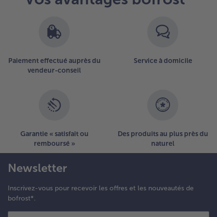
Paiement effectué auprès du
Service à domicile
vendeur-conseil
Garantie « satisfait ou
Des produits au plus près du
remboursé »
naturel
Newsletter
Inscrivez-vous pour recevoir les offres et les nouveautés de
bofrost*.