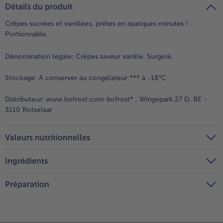
Détails du produit
Crêpes sucrées et vanillées, prêtes en quelques minutes !
Portionnable.
Dénomination légale:
Crêpes saveur vanille. Surgelé.
Stockage:
A conserver au congélateur *** à -18°C
Distributeur:
www.bofrost.com bofrost* , Wingepark 27 D, BE -
3110 Rotselaar
Valeurs nutritionnelles
Ingrédients
Préparation