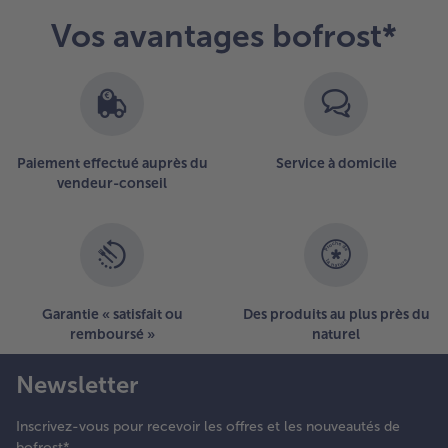
Vos avantages bofrost*
Paiement effectué auprès du
Service à domicile
vendeur-conseil
Garantie « satisfait ou
Des produits au plus près du
remboursé »
naturel
Newsletter
Inscrivez-vous pour recevoir les offres et les nouveautés de
bofrost*.