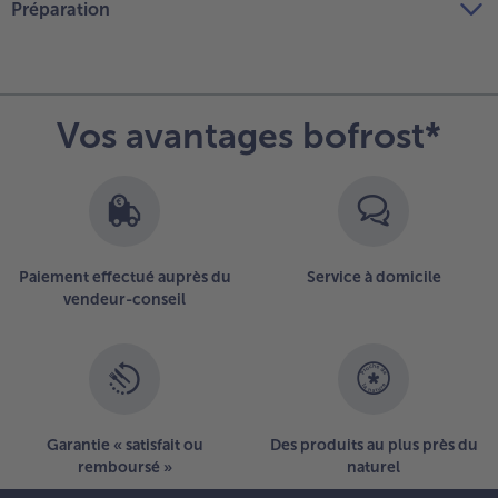
Préparation
Vos avantages bofrost*
Paiement effectué auprès du
Service à domicile
vendeur-conseil
Garantie « satisfait ou
Des produits au plus près du
remboursé »
naturel