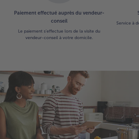
Paiement effectué auprès du vendeur-
conseil
Service à d
Le paiement s’effectue lors de la visite du
vendeur-conseil à votre domicile.