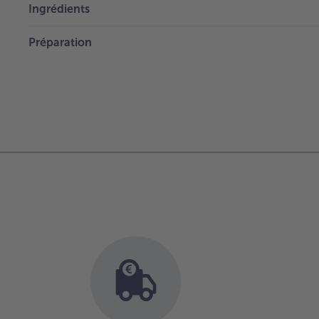
Ingrédients
Préparation