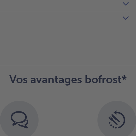
Vos avantages bofrost*