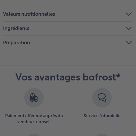
Valeurs nutritionnelles
Ingrédients
Préparation
Vos avantages bofrost*
Paiement effectué auprès du
Service à domicile
vendeur-conseil