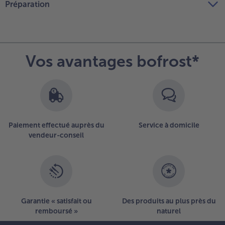
Préparation
Vos avantages bofrost*
Paiement effectué auprès du
Service à domicile
vendeur-conseil
Garantie « satisfait ou
Des produits au plus près du
remboursé »
naturel