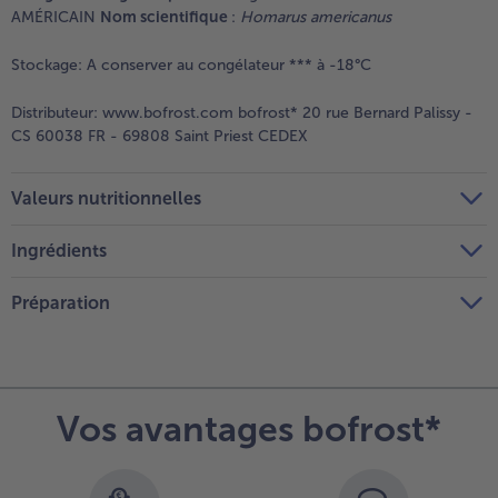
AMÉRICAIN
Nom scientifique
:
Homarus americanus
Stockage:
A conserver au congélateur *** à -18°C
Distributeur:
www.bofrost.com bofrost* 20 rue Bernard Palissy -
CS 60038 FR - 69808 Saint Priest CEDEX
Valeurs nutritionnelles
Ingrédients
Préparation
Vos avantages bofrost*