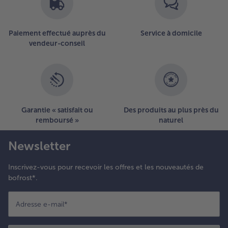
Paiement effectué auprès du
Service à domicile
vendeur-conseil
Garantie « satisfait ou
Des produits au plus près du
remboursé »
naturel
Newsletter
Inscrivez-vous pour recevoir les offres et les nouveautés de
bofrost*.
Adresse e-mail
*