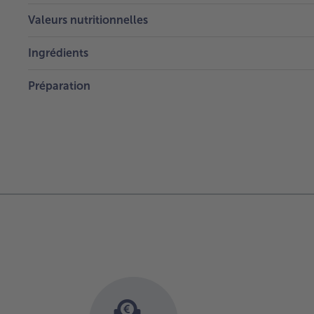
Valeurs nutritionnelles
Ingrédients
Préparation