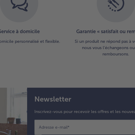
Service à domicile
Garantie « satisfait ou r
omicile personnalisé et flexible.
Si un produit ne répond pas à v
nous vous l’échangeons ou
remboursons.
Newsletter
Inscrivez-vous pour recevoir les offres et les nouve
Adresse e-mail
*