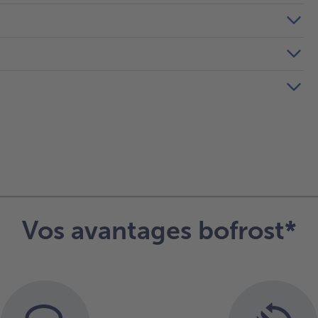
Vos avantages bofrost*