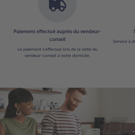
Paiement effectué auprès du vendeur-
conseil
Service à d
Le paiement s’effectue lors de la visite du
vendeur-conseil à votre domicile.