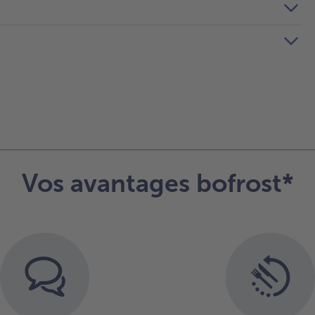
Vos avantages bofrost*