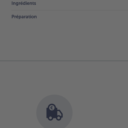
Ingrédients
Préparation