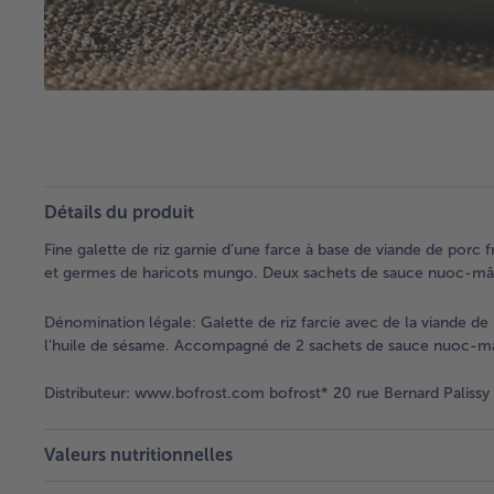
Détails du produit
Fine galette de riz garnie d’une farce à base de viande de porc 
et germes de haricots mungo. Deux sachets de sauce nuoc-mâ
Dénomination légale:
Galette de riz farcie avec de la viande d
l’huile de sésame. Accompagné de 2 sachets de sauce nuoc-m
Distributeur:
www.bofrost.com bofrost* 20 rue Bernard Palissy
Valeurs nutritionnelles