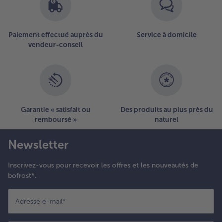
Paiement effectué auprès du
Service à domicile
vendeur-conseil
Garantie « satisfait ou
Des produits au plus près du
remboursé »
naturel
Newsletter
Inscrivez-vous pour recevoir les offres et les nouveautés de
bofrost*.
Adresse e-mail
*