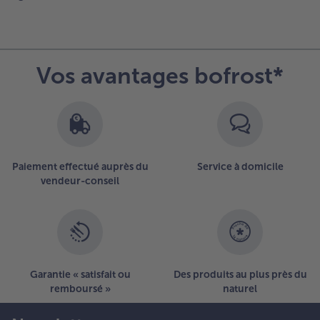
Vos avantages bofrost*
Paiement effectué auprès du
Service à domicile
vendeur-conseil
Garantie « satisfait ou
Des produits au plus près du
remboursé »
naturel