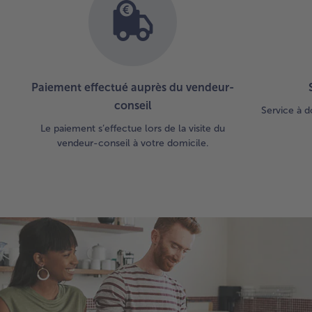
Paiement effectué auprès du vendeur-
conseil
Service à d
Le paiement s’effectue lors de la visite du
vendeur-conseil à votre domicile.