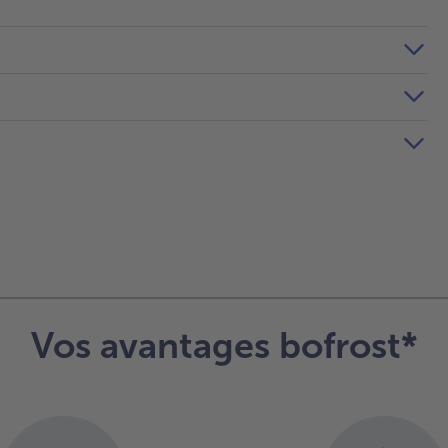
Vos avantages bofrost*