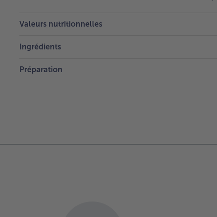
Valeurs nutritionnelles
Ingrédients
Préparation