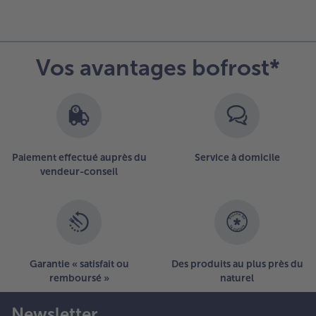
Vos avantages bofrost*
Paiement effectué auprès du
Service à domicile
vendeur-conseil
Garantie « satisfait ou
Des produits au plus près du
remboursé »
naturel
Newsletter