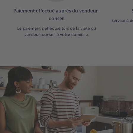
Paiement effectué auprès du vendeur-
conseil
Service à d
Le paiement s’effectue lors de la visite du
vendeur-conseil à votre domicile.