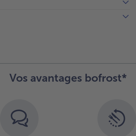
Vos avantages bofrost*