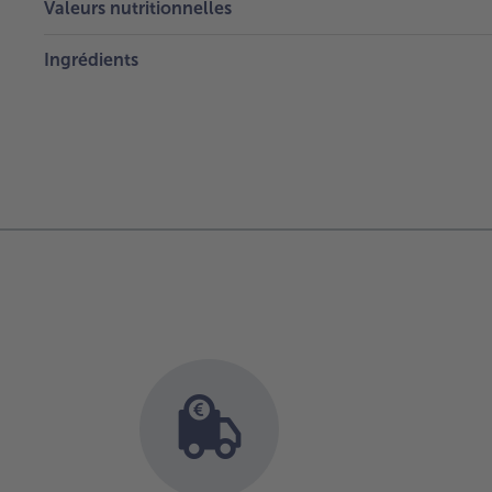
Valeurs nutritionnelles
Ingrédients