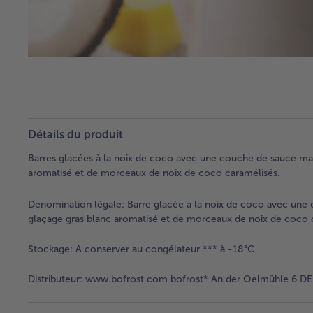
Détails du produit
Barres glacées à la noix de coco avec une couche de sauce m
aromatisé et de morceaux de noix de coco caramélisés.
Dénomination légale:
Barre glacée à la noix de coco avec une
glaçage gras blanc aromatisé et de morceaux de noix de coco 
Stockage:
A conserver au congélateur *** à -18°C
Distributeur:
www.bofrost.com bofrost* An der Oelmühle 6 DE 