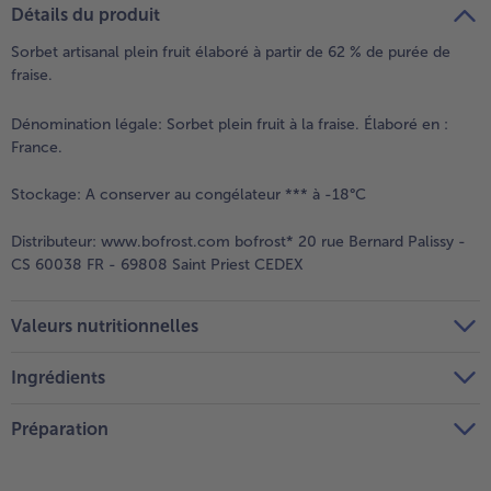
Détails du produit
Sorbet artisanal plein fruit élaboré à partir de 62 % de purée de
fraise.
Dénomination légale:
Sorbet plein fruit à la fraise. Élaboré en :
France.
Stockage:
A conserver au congélateur *** à -18°C
Distributeur:
www.bofrost.com bofrost* 20 rue Bernard Palissy -
CS 60038 FR - 69808 Saint Priest CEDEX
Valeurs nutritionnelles
Ingrédients
Préparation