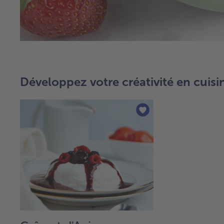
Développez votre créativité en cuisi