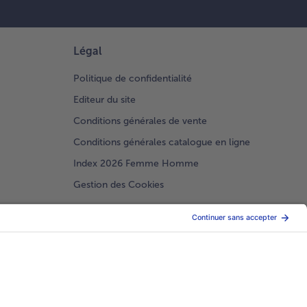
Légal
Politique de confidentialité
Editeur du site
Conditions générales de vente
Conditions générales catalogue en ligne
Index 2026 Femme Homme
Gestion des Cookies