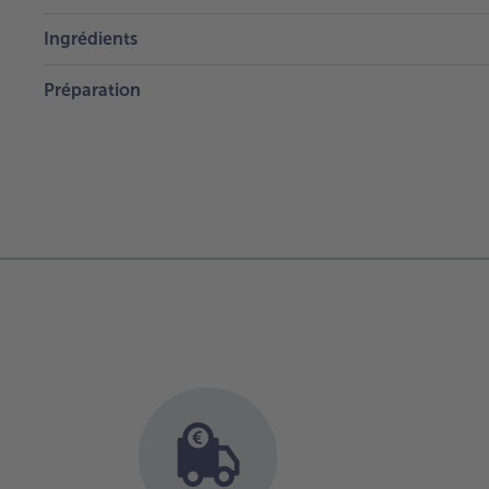
Ingrédients
Préparation