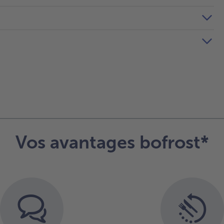
Vos avantages bofrost*