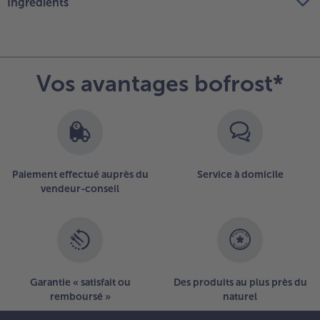
Ingrédients
Vos avantages bofrost*
Paiement effectué auprès du
Service à domicile
vendeur-conseil
Garantie « satisfait ou
Des produits au plus près du
remboursé »
naturel