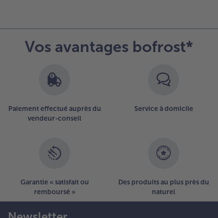
Vos avantages bofrost*
Paiement effectué auprès du
Service à domicile
vendeur-conseil
Garantie « satisfait ou
Des produits au plus près du
remboursé »
naturel
Newsletter