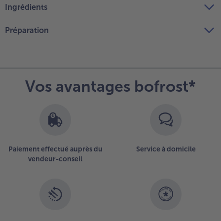
Ingrédients
Préparation
Vos avantages bofrost*
Paiement effectué auprès du
Service à domicile
vendeur-conseil