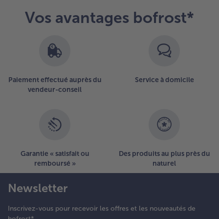
Vos avantages bofrost*
Paiement effectué auprès du
Service à domicile
vendeur-conseil
Garantie « satisfait ou
Des produits au plus près du
remboursé »
naturel
Newsletter
Inscrivez-vous pour recevoir les offres et les nouveautés de
bofrost*.