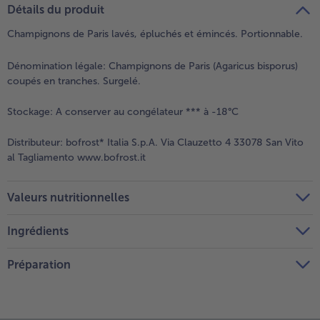
Détails du produit
Champignons de Paris lavés, épluchés et émincés. Portionnable.
Dénomination légale:
Champignons de Paris (Agaricus bisporus)
coupés en tranches. Surgelé.
Stockage:
A conserver au congélateur *** à -18°C
Distributeur:
bofrost* Italia S.p.A. Via Clauzetto 4 33078 San Vito
al Tagliamento www.bofrost.it
Valeurs nutritionnelles
Ingrédients
Préparation