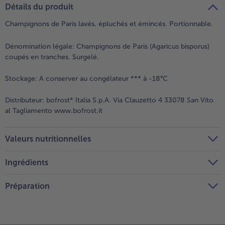
Détails du produit
Champignons de Paris lavés, épluchés et émincés. Portionnable.
Dénomination légale:
Champignons de Paris (Agaricus bisporus)
coupés en tranches. Surgelé.
Stockage:
A conserver au congélateur *** à -18°C
Distributeur:
bofrost* Italia S.p.A. Via Clauzetto 4 33078 San Vito
al Tagliamento www.bofrost.it
Valeurs nutritionnelles
Ingrédients
Préparation