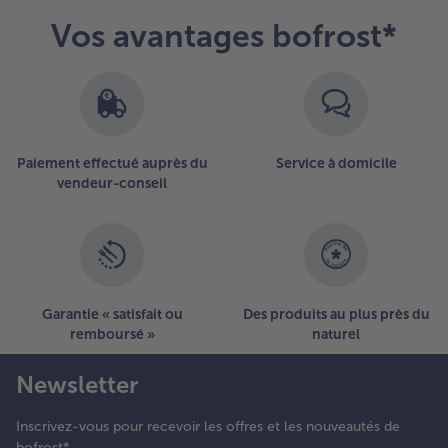
Vos avantages bofrost*
Paiement effectué auprès du
Service à domicile
vendeur-conseil
Garantie « satisfait ou
Des produits au plus près du
remboursé »
naturel
Newsletter
Inscrivez-vous pour recevoir les offres et les nouveautés de
bofrost*.