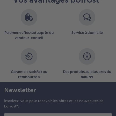
Paiement effectué auprès du
Service à domicile
vendeur-conseil
Garantie « satisfait ou
Des produits au plus près du
remboursé »
naturel
Newsletter
Inscrivez-vous pour recevoir les offres et les nouveautés de
bofrost*.