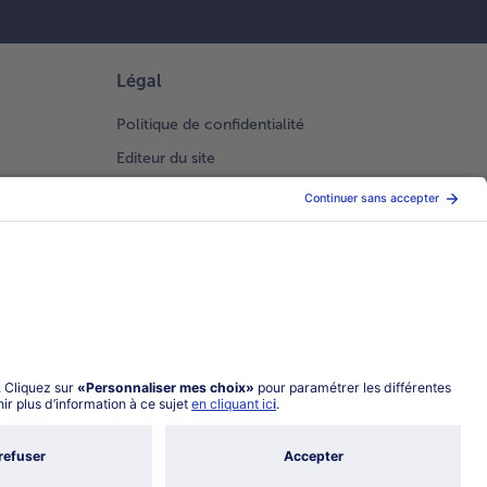
Légal
Politique de confidentialité
Editeur du site
Conditions générales de vente
Conditions générales catalogue en ligne
Index 2026 Femme Homme
Gestion des Cookies