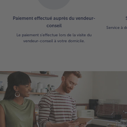
Paiement effectué auprès du vendeur-
conseil
Service à d
Le paiement s’effectue lors de la visite du
vendeur-conseil à votre domicile.