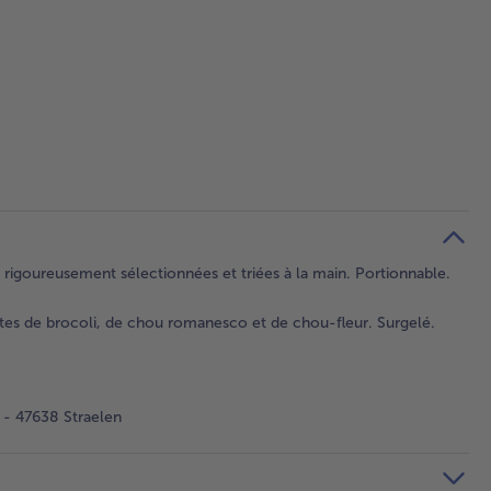
rigoureusement sélectionnées et triées à la main. Portionnable.
s de brocoli, de chou romanesco et de chou-fleur. Surgelé.
- 47638 Straelen