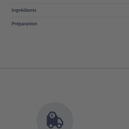
Ingrédients
Préparation