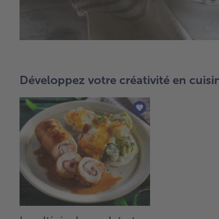
Développez votre créativité en cuisi