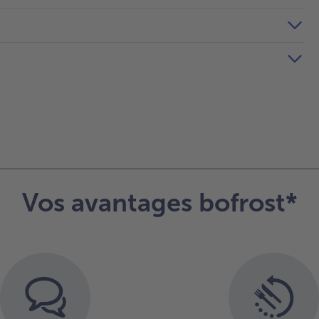
Vos avantages bofrost*