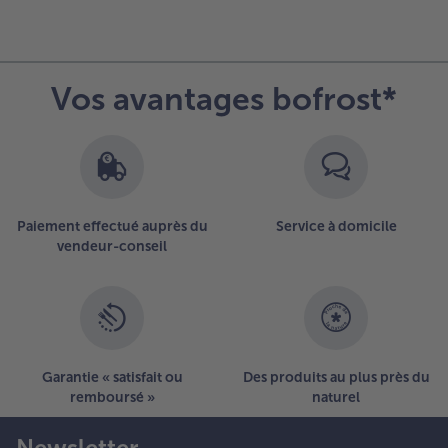
Vos avantages bofrost*
Paiement effectué auprès du
Service à domicile
vendeur-conseil
Garantie « satisfait ou
Des produits au plus près du
remboursé »
naturel
Newsletter