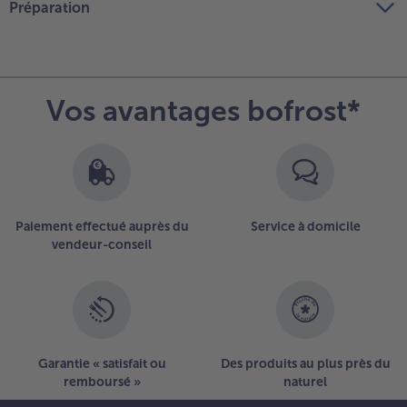
Préparation
Vos avantages bofrost*
Paiement effectué auprès du
Service à domicile
vendeur-conseil
Garantie « satisfait ou
Des produits au plus près du
remboursé »
naturel