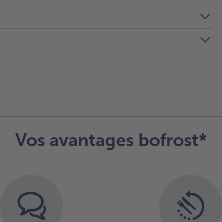
Vos avantages bofrost*