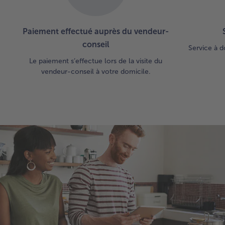
Paiement effectué auprès du vendeur-
conseil
Service à d
Le paiement s’effectue lors de la visite du
vendeur-conseil à votre domicile.