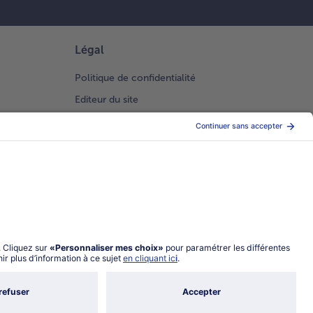
Légal
Politique de confidentialité
Editeur du site
Conditions générales de vente
Conditions générales catalogue en ligne
Index 2026 Femme Homme
Gestion des Cookies