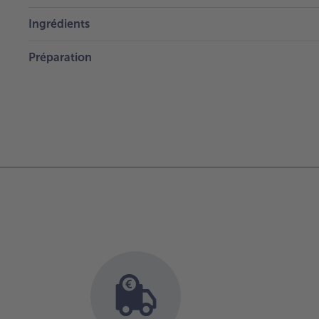
Ingrédients
Préparation