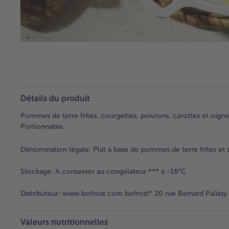
Détails du produit
Pommes de terre frites, courgettes, poivrons, carottes et oignon
Portionnable.
Dénomination légale:
Plat à base de pommes de terre frites et 
Stockage:
A conserver au congélateur *** à -18°C
Distributeur:
www.bofrost.com bofrost* 20 rue Bernard Palissy
Valeurs nutritionnelles