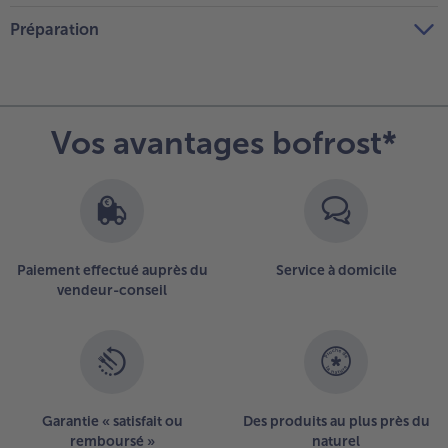
Préparation
Vos avantages bofrost*
Paiement effectué auprès du
Service à domicile
vendeur-conseil
Garantie « satisfait ou
Des produits au plus près du
remboursé »
naturel