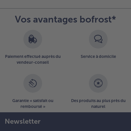
Vos avantages bofrost*
Paiement effectué auprès du
Service à domicile
vendeur-conseil
Garantie « satisfait ou
Des produits au plus près du
remboursé »
naturel
Newsletter