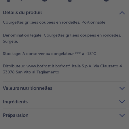
Détails du produit
Courgettes grillées coupées en rondelles. Portionnable.
Dénomination légale:
Courgettes grillées coupées en rondelles.
Surgelé.
Stockage:
A conserver au congélateur *** à -18°C
Distributeur:
www.bofrost.it bofrost* Italia S.p.A. Via Clauzetto 4
33078 San Vito al Tagliamento
Valeurs nutritionnelles
Ingrédients
Préparation