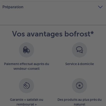
Préparation
Vos avantages bofrost*
Paiement effectué auprès du
Service à domicile
vendeur-conseil
Garantie « satisfait ou
Des produits au plus près du
remboursé »
naturel