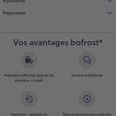
Ingrédients
Préparation
Vos avantages bofrost*
Paiement effectué auprès du
Service à domicile
vendeur-conseil
Garantie « satisfait ou
Des produits au plus près du