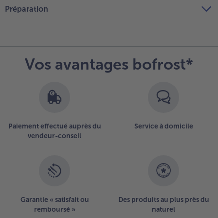
Préparation
Vos avantages bofrost*
Paiement effectué auprès du
Service à domicile
vendeur-conseil
Garantie « satisfait ou
Des produits au plus près du
remboursé »
naturel