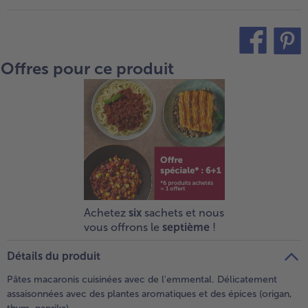
Offres pour ce produit
teilen
pin it
Achetez
six
sachets et nous
vous offrons le
septième
!
Détails du produit
Pâtes macaronis cuisinées avec de l'emmental. Délicatement
assaisonnées avec des plantes aromatiques et des épices (origan,