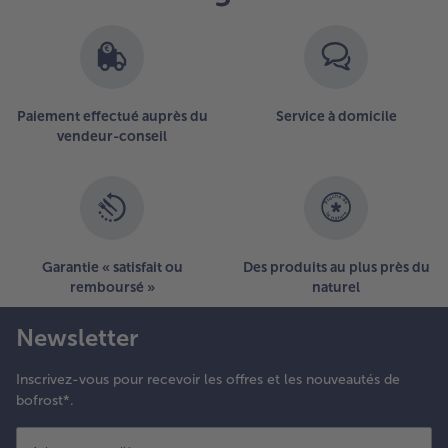
Paiement effectué auprès du
Service à domicile
vendeur-conseil
Garantie « satisfait ou
Des produits au plus près du
remboursé »
naturel
Newsletter
Inscrivez-vous pour recevoir les offres et les nouveautés de
bofrost*.