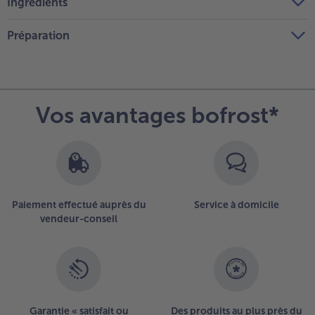
Ingrédients
Préparation
Vos avantages bofrost*
Paiement effectué auprès du
Service à domicile
vendeur-conseil
Garantie « satisfait ou
Des produits au plus près du