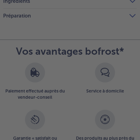
Ingrédients
Préparation
Vos avantages bofrost*
Paiement effectué auprès du
Service à domicile
vendeur-conseil
Garantie « satisfait ou
Des produits au plus près du