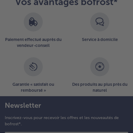
Vos avantages bofrost*
Paiement effectué auprès du
Service à domicile
vendeur-conseil
Garantie « satisfait ou
Des produits au plus près du
remboursé »
naturel
Newsletter
Inscrivez-vous pour recevoir les offres et les nouveautés de
bofrost*.