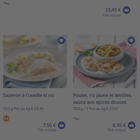
13,45 €
TVA incluse
Saumon à l'oseille et riz
Poulet, riz jaune et lentilles,
sauce aux épices douces
320 g Prix au kg € 23,44
320 g / 1 Prix au kg € 27,97
7,50 €
8,95 €
TVA incluse
TVA incluse