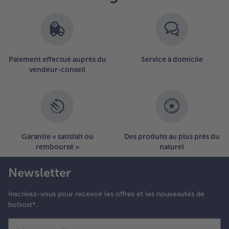
Paiement effectué auprès du
Service à domicile
vendeur-conseil
Garantie « satisfait ou
Des produits au plus près du
remboursé »
naturel
Newsletter
Inscrivez-vous pour recevoir les offres et les nouveautés de
bofrost*.