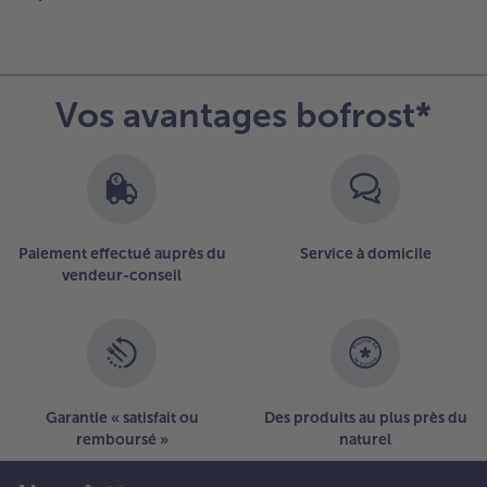
Vos avantages bofrost*
Paiement effectué auprès du
Service à domicile
vendeur-conseil
Garantie « satisfait ou
Des produits au plus près du
remboursé »
naturel