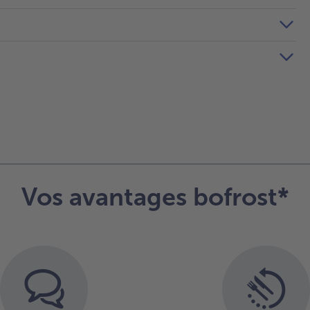
Vos avantages bofrost*