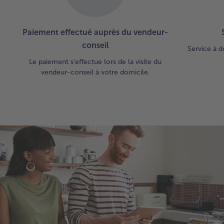
Paiement effectué auprès du vendeur-
conseil
Service à d
Le paiement s’effectue lors de la visite du
vendeur-conseil à votre domicile.