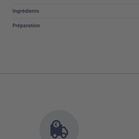
Ingrédients
Préparation