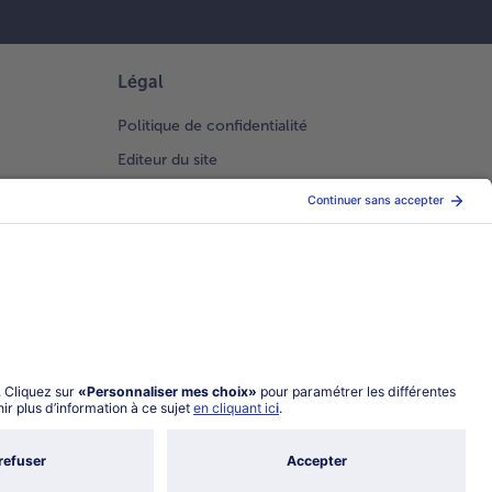
Légal
Politique de confidentialité
Editeur du site
Conditions générales de vente
Conditions générales catalogue en ligne
Index 2026 Femme Homme
Gestion des Cookies