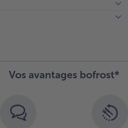
Vos avantages bofrost*