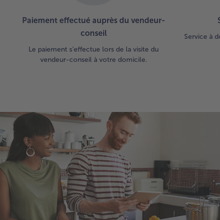
Paiement effectué auprès du vendeur-
conseil
Service à d
Le paiement s’effectue lors de la visite du
vendeur-conseil à votre domicile.