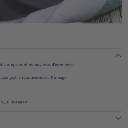
et aux épices et recouvertes d’emmental.
uce gratin, recouvertes de fromage.
 3110 Rotselaar