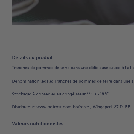
Détails du produit
Tranches de pommes de terre dans une délicieuse sauce à l’ail 
Dénomination légale:
Tranches de pommes de terre dans une sa
Stockage:
A conserver au congélateur *** à -18°C
Distributeur:
www.bofrost.com bofrost* , Wingepark 27 D, BE -
Valeurs nutritionnelles