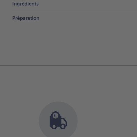
Ingrédients
Préparation