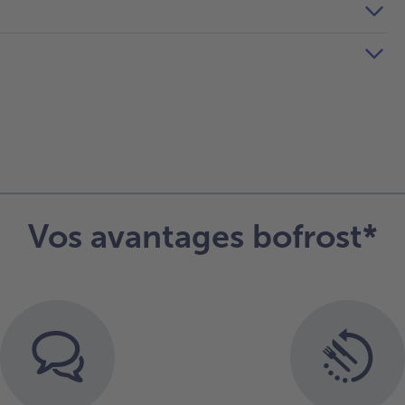
Vos avantages bofrost*