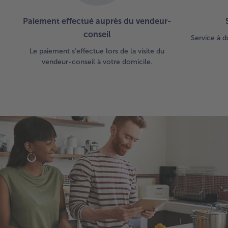
Paiement effectué auprès du vendeur-
conseil
Service à d
Le paiement s’effectue lors de la visite du
vendeur-conseil à votre domicile.