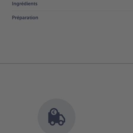
Ingrédients
Préparation