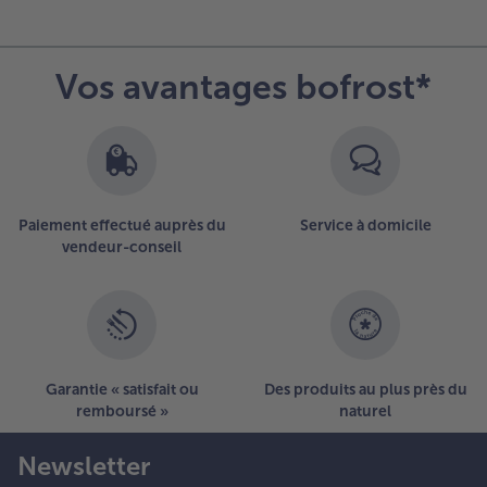
Vos avantages bofrost*
Paiement effectué auprès du
Service à domicile
vendeur-conseil
Garantie « satisfait ou
Des produits au plus près du
remboursé »
naturel
Newsletter