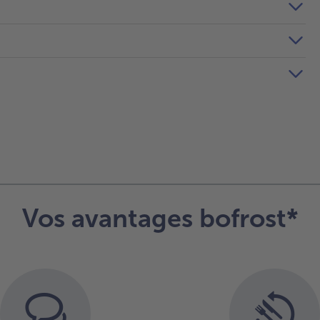
Vos avantages bofrost*