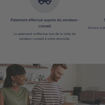
Paiement effectué auprès du vendeur-
conseil
Service à d
Le paiement s’effectue lors de la visite du
vendeur-conseil à votre domicile.