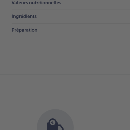
Valeurs nutritionnelles
Ingrédients
Préparation