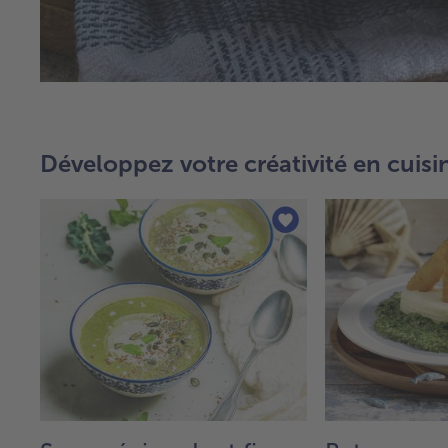
Développez votre créativité en cuisi