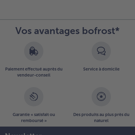
Vos avantages bofrost*
Paiement effectué auprès du
Service à domicile
vendeur-conseil
Garantie « satisfait ou
Des produits au plus près du
remboursé »
naturel