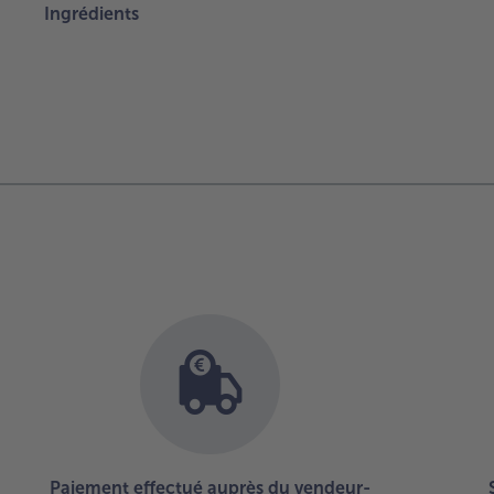
Ingrédients
Paiement effectué auprès du vendeur-