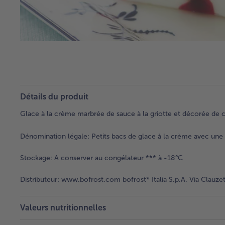
Détails du produit
Glace à la crème marbrée de sauce à la griotte et décorée de 
Dénomination légale:
Petits bacs de glace à la crème avec une 
Stockage:
A conserver au congélateur *** à -18°C
Distributeur:
www.bofrost.com bofrost* Italia S.p.A. Via Clauzet
Valeurs nutritionnelles