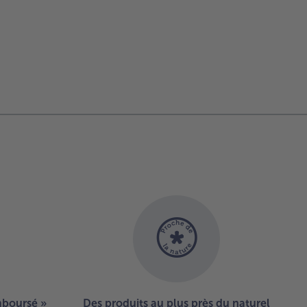
emboursé »
Des produits au plus près du naturel