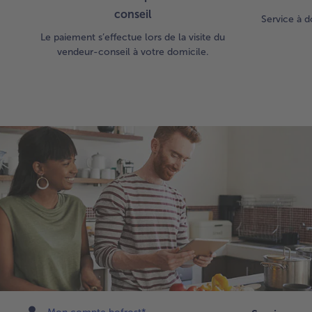
conseil
Service à d
Le paiement s’effectue lors de la visite du
vendeur-conseil à votre domicile.