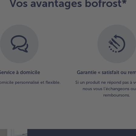
Vos avantages bofrost*
Service à domicile
Garantie « satisfait ou r
omicile personnalisé et flexible.
Si un produit ne répond pas à v
nous vous l’échangeons ou
remboursons.