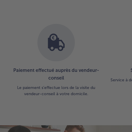
Paiement effectué auprès du vendeur-
conseil
Service à d
Le paiement s’effectue lors de la visite du
vendeur-conseil à votre domicile.