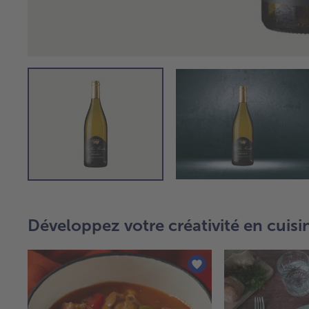
Développez votre créativité en cuisi